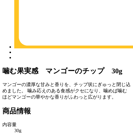
噛む果実感 マンゴーのチップ 30g
マンゴーの濃厚な甘みと香りを、チップ状にぎゅっと閉じ込
めました。 噛み応えのある食感がクセになり、噛めば噛む
ほどマンゴーの華やかな香りがふわっと広がります。
商品情報
内容量
30g