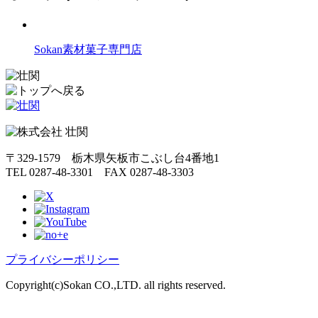
Sokan素材菓子専門店
〒329-1579 栃木県矢板市こぶし台4番地1
TEL 0287-48-3301 FAX 0287-48-3303
プライバシーポリシー
Copyright(c)Sokan CO.,LTD. all rights reserved.